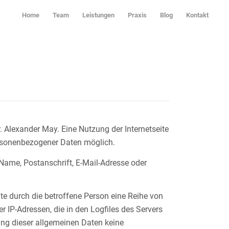
Home
Team
Leistungen
Praxis
Blog
Kontakt
. Alexander May. Eine Nutzung der Internetseite
ersonenbezogener Daten möglich.
ame, Postanschrift, E-Mail-Adresse oder
ite durch die betroffene Person eine Reihe von
IP-Adressen, die in den Logfiles des Servers
ung dieser allgemeinen Daten keine