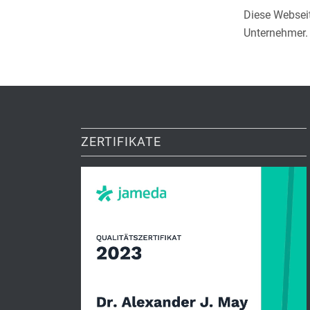
Diese Webseit
Unternehmer.
ZERTIFIKATE