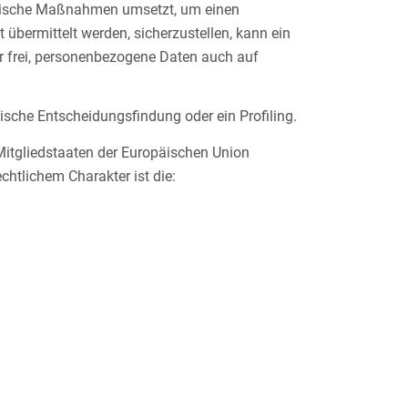
hnische Maßnahmen umsetzt, um einen
übermittelt werden, sicherzustellen, kann ein
er frei, personenbezogene Daten auch auf
sche Entscheidungsfindung oder ein Profiling.
Mitgliedstaaten der Europäischen Union
tlichem Charakter ist die: