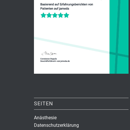
SEITEN
Anästhesie
Datenschutzerklärung