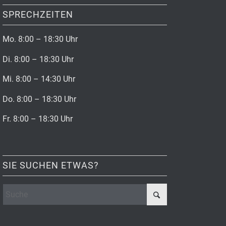
SPRECHZEITEN
Mo. 8:00 – 18:30 Uhr
Di. 8:00 – 18:30 Uhr
Mi. 8:00 – 14:30 Uhr
Do. 8:00 – 18:30 Uhr
Fr. 8:00 – 18:30 Uhr
SIE SUCHEN ETWAS?