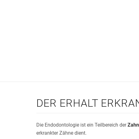
DER ERHALT ERKRA
Die Endodontologie ist ein Teilbereich der
Zahn
erkrankter Zähne dient.