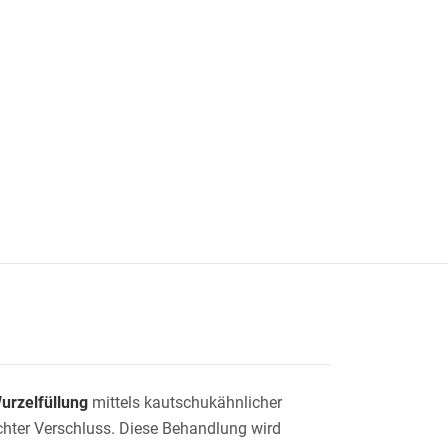
urzelfüllung
mittels kautschukähnlicher
ichter Verschluss. Diese Behandlung wird