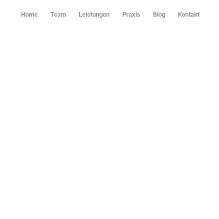
Home
Team
Leistungen
Praxis
Blog
Kontakt