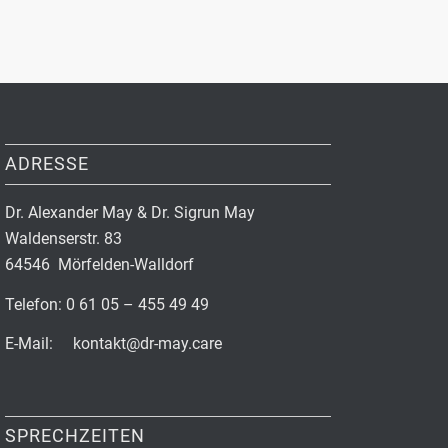
ADRESSE
Dr. Alexander May & Dr. Sigrun May
Waldenserstr. 83
64546 Mörfelden-Walldorf
Telefon: 0 61 05 – 455 49 49
E-Mail: kontakt@dr-may.care
SPRECHZEITEN