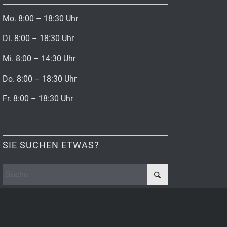
Mo. 8:00 – 18:30 Uhr
Di. 8:00 – 18:30 Uhr
Mi. 8:00 – 14:30 Uhr
Do. 8:00 – 18:30 Uhr
Fr. 8:00 – 18:30 Uhr
SIE SUCHEN ETWAS?