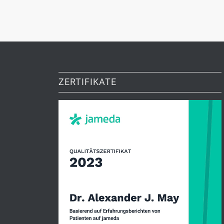
ZERTIFIKATE