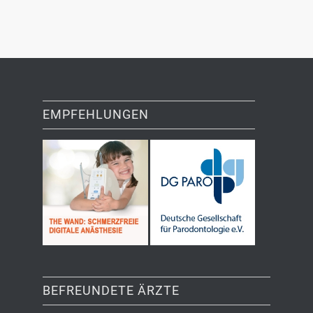
EMPFEHLUNGEN
BEFREUNDETE ÄRZTE