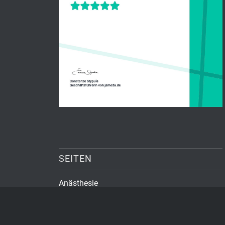
SEITEN
Anästhesie
Datenschutzerklärung
Home
Impressum