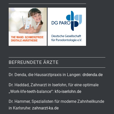
BEFREUNDETE ÄRZTE
Dr. Denda, die Hausarztpraxis in Langen:
drdenda.de
Dr. Haddad, Zahnarzt in Iserlohn, für eine optimale
„Work-life-teeth-balance“:
kfo-iserlohn.de
Dr. Hammer, Spezialisten für moderne Zahnheilkunde
in Karlsruhe:
zahnarzt-ka.de