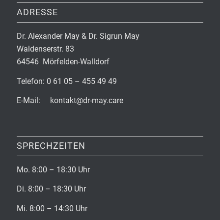
ADRESSE
Dr. Alexander May & Dr. Sigrun May
Waldenserstr. 83
64546 Mörfelden-Walldorf
Telefon: 0 61 05 – 455 49 49
E-Mail: kontakt@dr-may.care
SPRECHZEITEN
Mo. 8:00 – 18:30 Uhr
Di. 8:00 – 18:30 Uhr
Mi. 8:00 – 14:30 Uhr