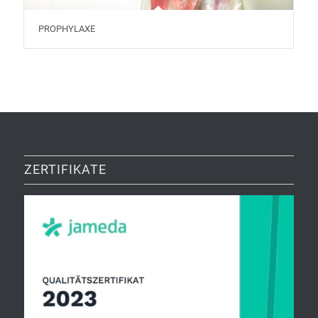
PROPHYLAXE
ZERTIFIKATE