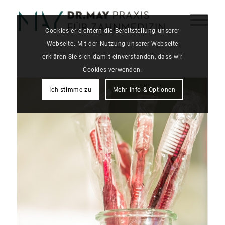
Cookies erleichtern die Bereitstellung unserer
Webseite. Mit der Nutzung unserer Webseite
erklären Sie sich damit einverstanden, dass wir
Cookies verwenden.
Ich stimme zu
Mehr Info & Optionen