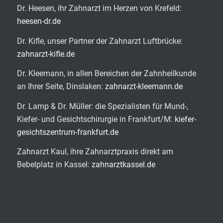
Dr. Heesen, ihr Zahnarzt im Herzen von Krefeld:
heesen-dr.de
Dr. Kifle, unser Partner der Zahnarzt Luftbrücke:
zahnarzt-kifle.de
Dr. Kleemann, in allen Bereichen der Zahnheilkunde
an Ihrer Seite, Dinslaken:
zahnarzt-kleemann.de
Dr. Lamp & Dr. Müller: die Spezialisten für Mund-,
Kiefer- und Gesichtschirurgie in Frankfurt/M:
kiefer-
gesichtszentrum-frankfurt.de
Zahnarzt Kaul, ihre Zahnarztpraxis direkt am
Bebelplatz in Kassel:
zahnarztkassel.de