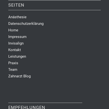
SEITEN
Anästhesie
Datenschutzerklärung
Home
Impressum
Invisalign
Kontakt
Leistungen
Praxis
Team
Zahnarzt Blog
EMPFEHLUNGEN