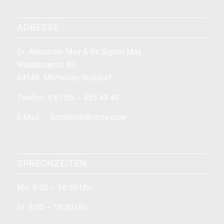
ADRESSE
Dr. Alexander May & Dr. Sigrun May
Waldenserstr. 83
64546 Mörfelden-Walldorf
Telefon: 0 61 05 – 455 49 49
E-Mail: kontakt@dr-may.care
SPRECHZEITEN
Mo. 8:00 – 18:30 Uhr
Di. 8:00 – 18:30 Uhr