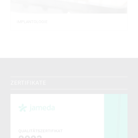
IMPLANTOLOGIE
ZERTIFIKATE