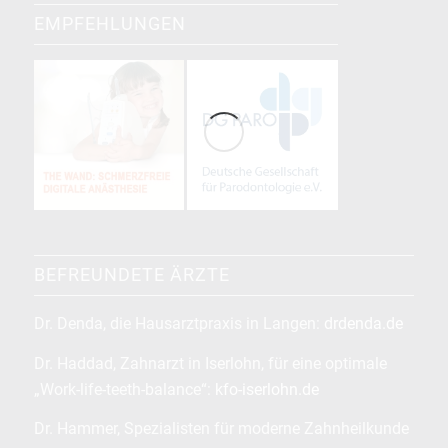
EMPFEHLUNGEN
BEFREUNDETE ÄRZTE
Dr. Denda, die Hausarztpraxis in Langen:
drdenda.de
Dr. Haddad, Zahnarzt in Iserlohn, für eine optimale
„Work-life-teeth-balance“:
kfo-iserlohn.de
Dr. Hammer, Spezialisten für moderne Zahnheilkunde