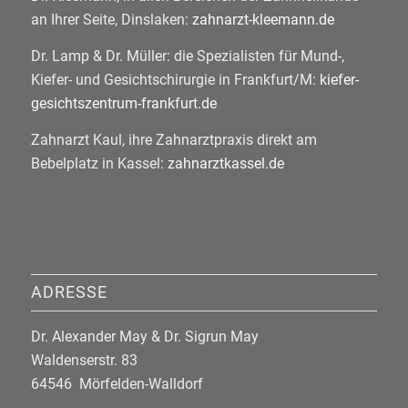
an Ihrer Seite, Dinslaken:
zahnarzt-kleemann.de
Dr. Lamp & Dr. Müller: die Spezialisten für Mund-,
Kiefer- und Gesichtschirurgie in Frankfurt/M:
kiefer-
gesichtszentrum-frankfurt.de
Zahnarzt Kaul, ihre Zahnarztpraxis direkt am
Bebelplatz in Kassel:
zahnarztkassel.de
ADRESSE
Dr. Alexander May & Dr. Sigrun May
Waldenserstr. 83
64546 Mörfelden-Walldorf