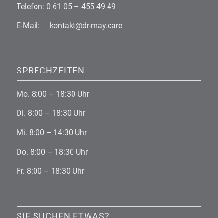
Telefon: 0 61 05 – 455 49 49
E-Mail: kontakt@dr-may.care
SPRECHZEITEN
Mo. 8:00 – 18:30 Uhr
Di. 8:00 – 18:30 Uhr
Mi. 8:00 – 14:30 Uhr
Do. 8:00 – 18:30 Uhr
Fr. 8:00 – 18:30 Uhr
SIE SUCHEN ETWAS?