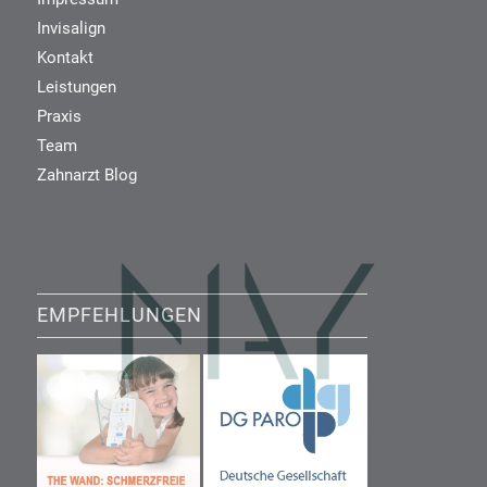
Invisalign
Kontakt
Leistungen
Praxis
Team
Zahnarzt Blog
EMPFEHLUNGEN