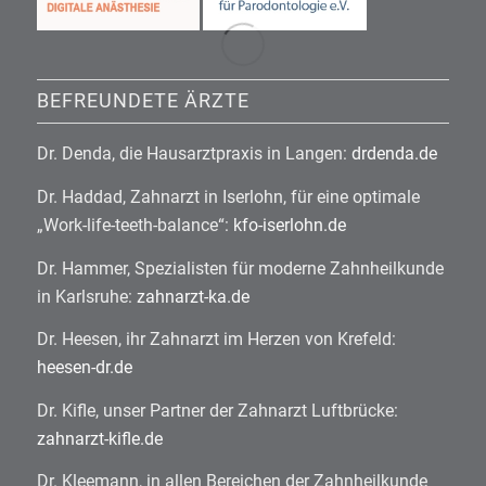
BEFREUNDETE ÄRZTE
Dr. Denda, die Hausarztpraxis in Langen:
drdenda.de
Dr. Haddad, Zahnarzt in Iserlohn, für eine optimale
„Work-life-teeth-balance“:
kfo-iserlohn.de
Dr. Hammer, Spezialisten für moderne Zahnheilkunde
in Karlsruhe:
zahnarzt-ka.de
Dr. Heesen, ihr Zahnarzt im Herzen von Krefeld:
heesen-dr.de
Dr. Kifle, unser Partner der Zahnarzt Luftbrücke:
zahnarzt-kifle.de
Dr. Kleemann, in allen Bereichen der Zahnheilkunde