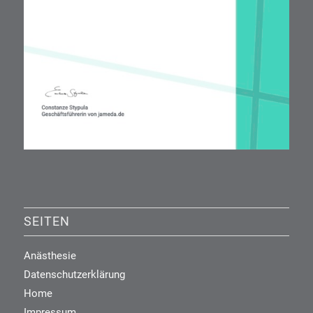
SEITEN
Anästhesie
Datenschutzerklärung
Home
Impressum