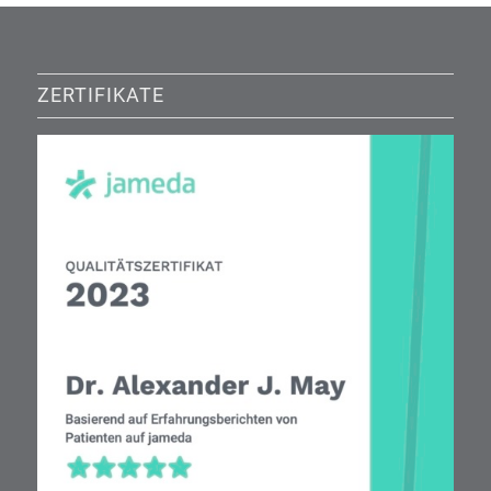
ZERTIFIKATE