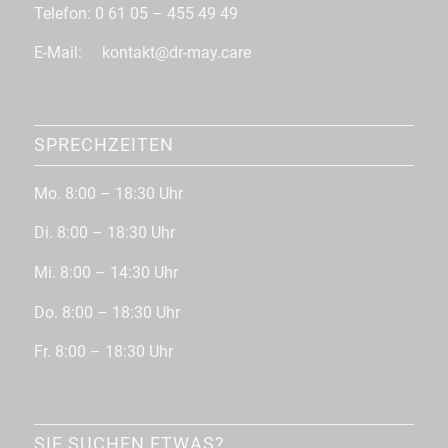
Telefon: 0 61 05 – 455 49 49
E-Mail: kontakt@dr-may.care
SPRECHZEITEN
Mo. 8:00 – 18:30 Uhr
Di. 8:00 – 18:30 Uhr
Mi. 8:00 – 14:30 Uhr
Do. 8:00 – 18:30 Uhr
Fr. 8:00 – 18:30 Uhr
SIE SUCHEN ETWAS?