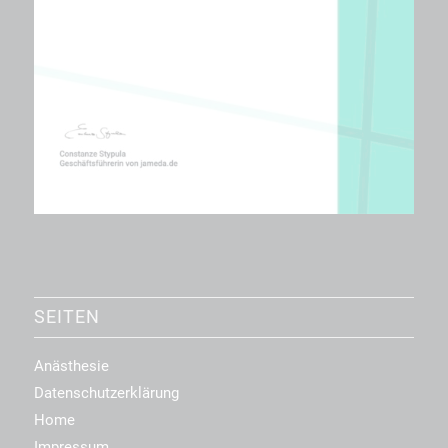
SEITEN
Anästhesie
Datenschutzerklärung
Home
Impressum