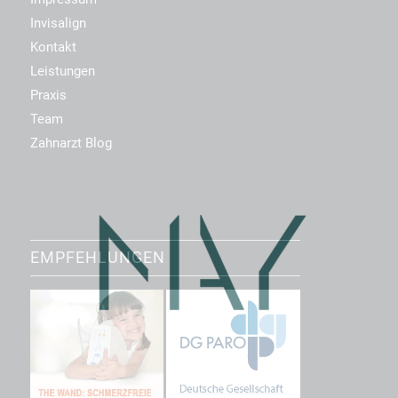
Invisalign
Kontakt
Leistungen
Praxis
Team
Zahnarzt Blog
EMPFEHLUNGEN