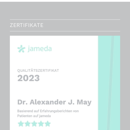
ZERTIFIKATE