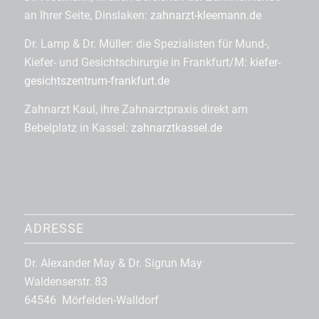
an Ihrer Seite, Dinslaken:
zahnarzt-kleemann.de
Dr. Lamp & Dr. Müller: die Spezialisten für Mund-,
Kiefer- und Gesichtschirurgie in Frankfurt/M:
kiefer-
gesichtszentrum-frankfurt.de
Zahnarzt Kaul, ihre Zahnarztpraxis direkt am
Bebelplatz in Kassel:
zahnarztkassel.de
ADRESSE
Dr. Alexander May & Dr. Sigrun May
Waldenserstr. 83
64546 Mörfelden-Walldorf