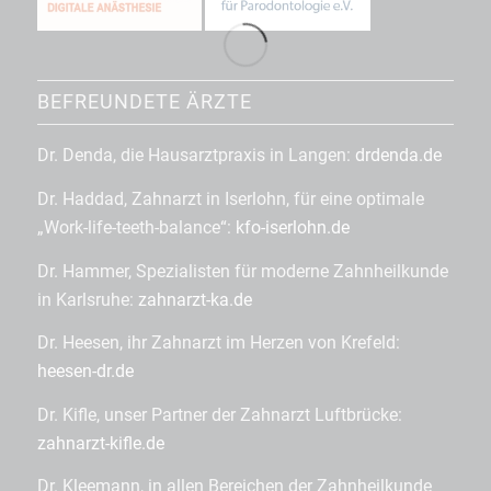
BEFREUNDETE ÄRZTE
Dr. Denda, die Hausarztpraxis in Langen:
drdenda.de
Dr. Haddad, Zahnarzt in Iserlohn, für eine optimale
„Work-life-teeth-balance“:
kfo-iserlohn.de
Dr. Hammer, Spezialisten für moderne Zahnheilkunde
in Karlsruhe:
zahnarzt-ka.de
Dr. Heesen, ihr Zahnarzt im Herzen von Krefeld:
heesen-dr.de
Dr. Kifle, unser Partner der Zahnarzt Luftbrücke:
zahnarzt-kifle.de
Dr. Kleemann, in allen Bereichen der Zahnheilkunde